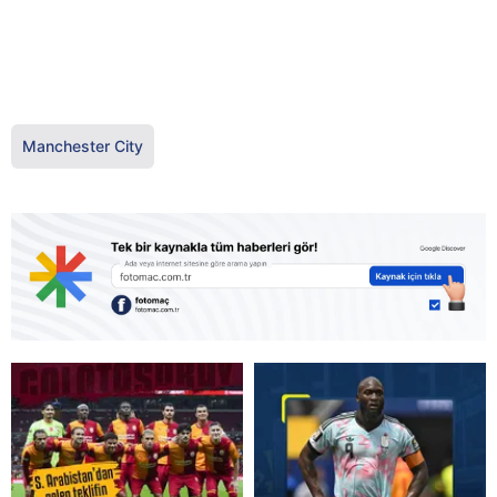
Manchester City