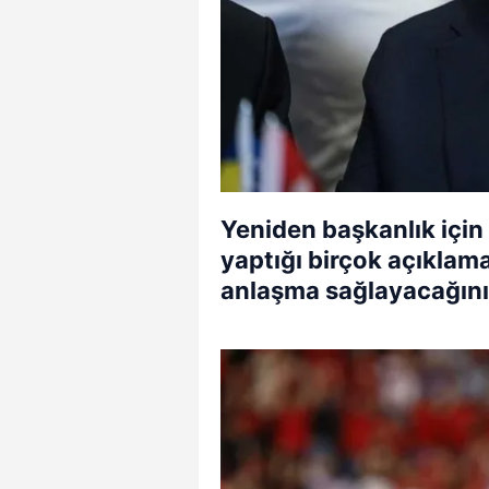
Yeniden başkanlık için 
yaptığı birçok açıklam
anlaşma sağlayacağını