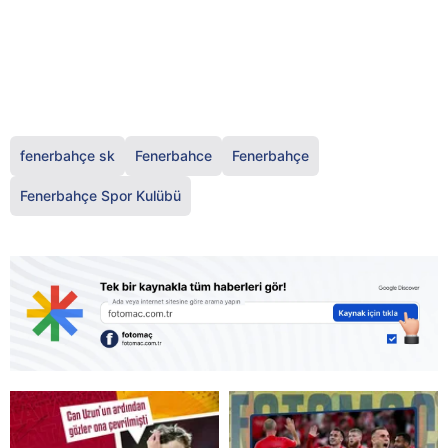
fenerbahçe sk
Fenerbahce
Fenerbahçe
Fenerbahçe Spor Kulübü