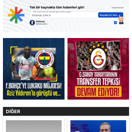
DİĞER