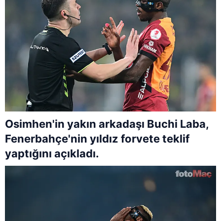
Osimhen'in yakın arkadaşı Buchi Laba,
Fenerbahçe'nin yıldız forvete teklif
yaptığını açıkladı.