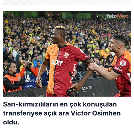
Sarı-kırmızılıların en çok konuşulan
transferiyse açık ara Victor Osimhen
oldu.