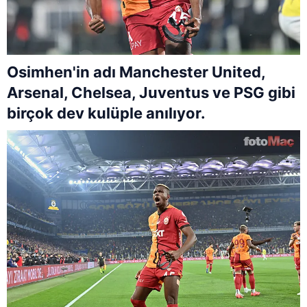
Osimhen'in adı Manchester United,
Arsenal, Chelsea, Juventus ve PSG gibi
birçok dev kulüple anılıyor.