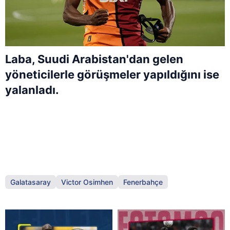
Laba, Suudi Arabistan'dan gelen
yöneticilerle görüşmeler yapıldığını ise
yalanladı.
Galatasaray
Victor Osimhen
Fenerbahçe