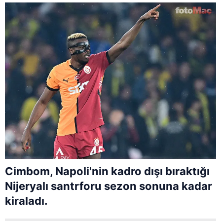
Cimbom, Napoli'nin kadro dışı bıraktığı
Nijeryalı santrforu sezon sonuna kadar
kiraladı.