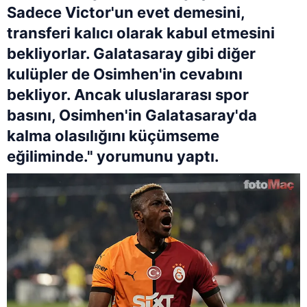
Sadece Victor'un evet demesini,
transferi kalıcı olarak kabul etmesini
bekliyorlar. Galatasaray gibi diğer
kulüpler de Osimhen'in cevabını
bekliyor. Ancak uluslararası spor
basını, Osimhen'in Galatasaray'da
kalma olasılığını küçümseme
eğiliminde." yorumunu yaptı.