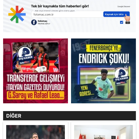
DİĞER