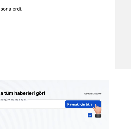
sona erdi.