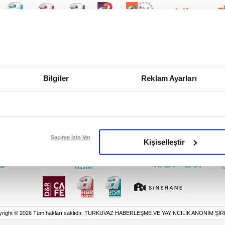
Bilgiler
Reklam Ayarları
Seçime İzin Ver
Kişiselleştir
yright © 2026 Tüm hakları saklıdır. TURKUVAZ HABERLEŞME VE YAYINCILIK ANONİM ŞİR