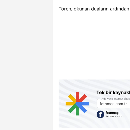
Tören, okunan duaların ardından 