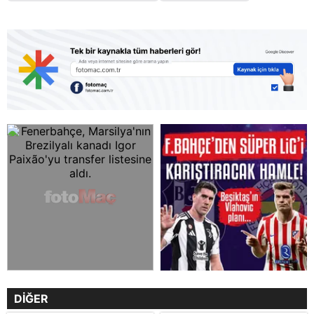
DİĞER