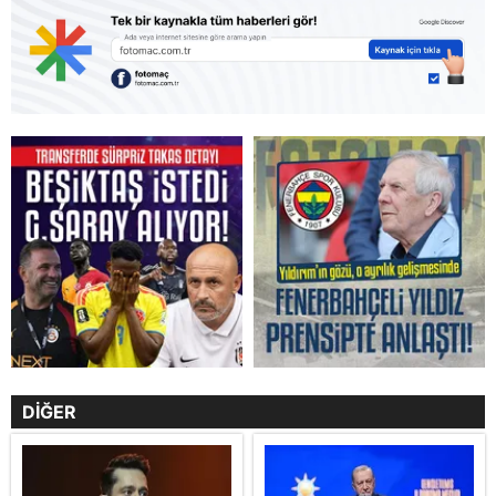
DİĞER