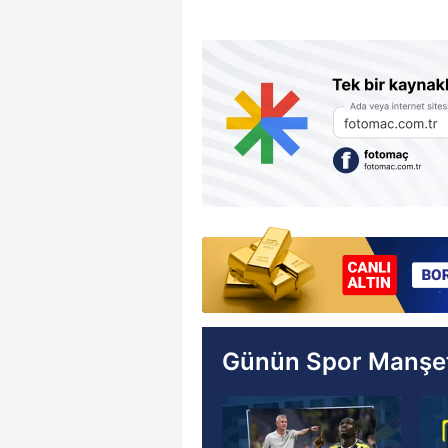
Günün Spor Manşet