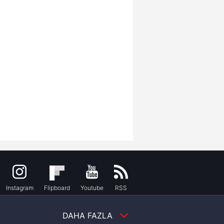
Instagram
Flipboard
Youtube
RSS
DAHA FAZLA