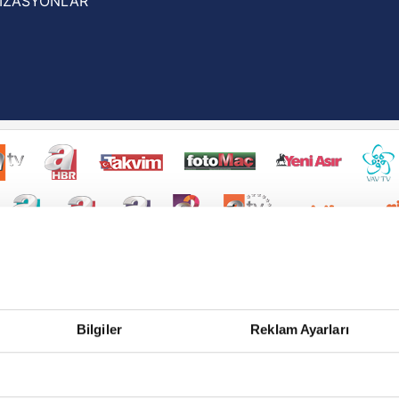
İZASYONLAR
Bilgiler
Reklam Ayarları