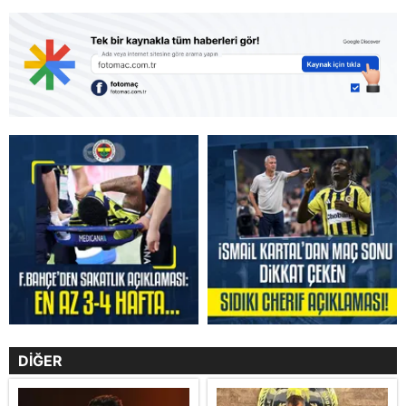
DİĞER