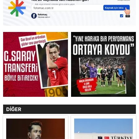
DİĞER