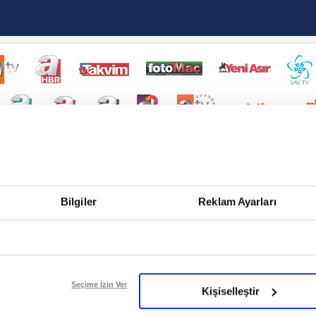
Bilgiler
Reklam Ayarları
Seçime İzin Ver
Kişiselleştir