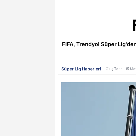
FIFA, Trendyol Süper Lig'den
Süper Lig Haberleri
Giriş Tarihi: 15 M