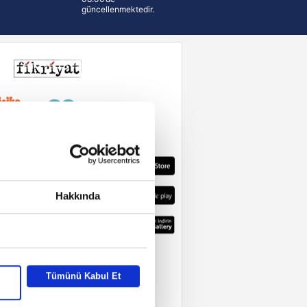
güncellenmektedir.
Hakkında
Tümünü Kabul Et