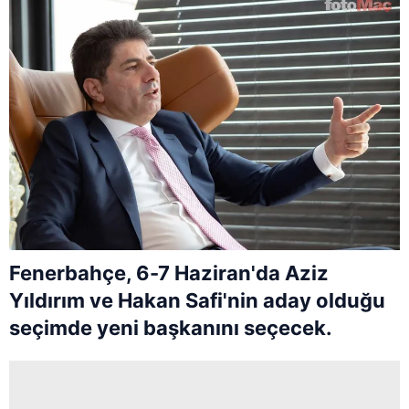
Fenerbahçe, 6-7 Haziran'da Aziz
Yıldırım ve Hakan Safi'nin aday olduğu
seçimde yeni başkanını seçecek.