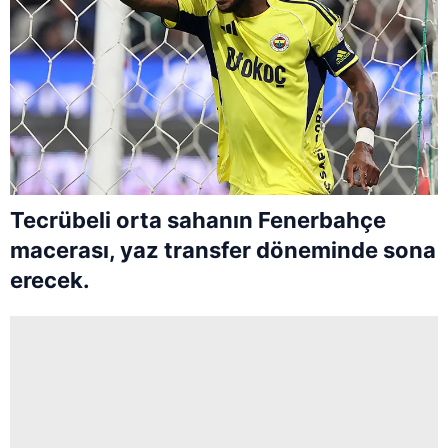
Tecrübeli orta sahanın Fenerbahçe
macerası, yaz transfer döneminde sona
erecek.