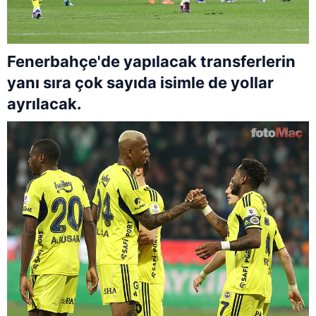
Fenerbahçe'de yapılacak transferlerin
yanı sıra çok sayıda isimle de yollar
ayrılacak.