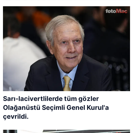
Sarı-lacivertlilerde tüm gözler
Olağanüstü Seçimli Genel Kurul'a
çevrildi.