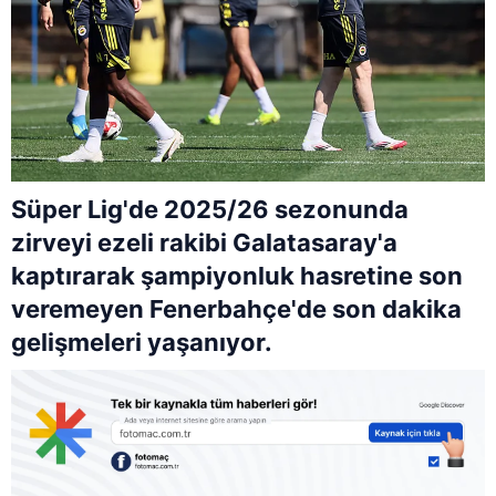
Süper Lig'de 2025/26 sezonunda
zirveyi ezeli rakibi Galatasaray'a
kaptırarak şampiyonluk hasretine son
veremeyen Fenerbahçe'de son dakika
gelişmeleri yaşanıyor.