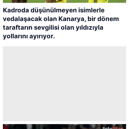
Kadroda düşünülmeyen isimlerle
vedalaşacak olan Kanarya, bir dönem
taraftarın sevgilisi olan yıldızıyla
yollarını ayırıyor.