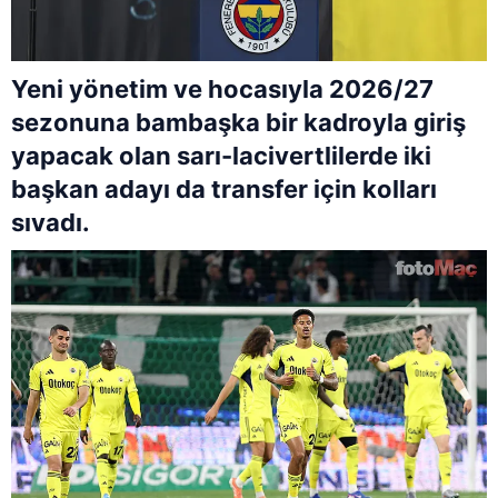
Yeni yönetim ve hocasıyla 2026/27
sezonuna bambaşka bir kadroyla giriş
yapacak olan sarı-lacivertlilerde iki
başkan adayı da transfer için kolları
sıvadı.