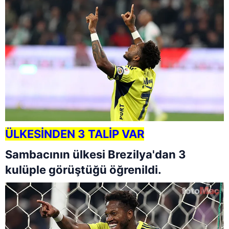
ÜLKESİNDEN 3 TALİP VAR
Sambacının ülkesi Brezilya'dan 3
kulüple görüştüğü öğrenildi.