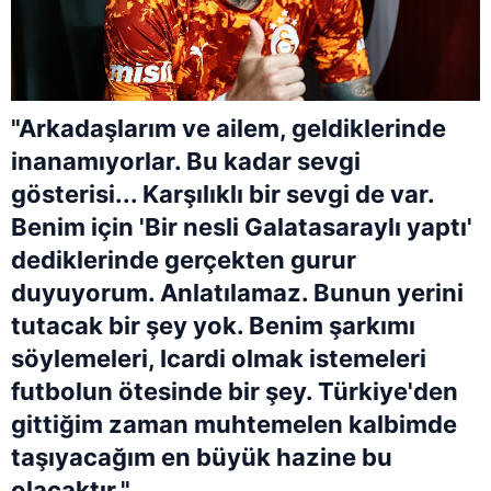
"Arkadaşlarım ve ailem, geldiklerinde
inanamıyorlar. Bu kadar sevgi
gösterisi... Karşılıklı bir sevgi de var.
Benim için 'Bir nesli Galatasaraylı yaptı'
dediklerinde gerçekten gurur
duyuyorum. Anlatılamaz. Bunun yerini
tutacak bir şey yok. Benim şarkımı
söylemeleri, Icardi olmak istemeleri
futbolun ötesinde bir şey. Türkiye'den
gittiğim zaman muhtemelen kalbimde
taşıyacağım en büyük hazine bu
olacaktır."