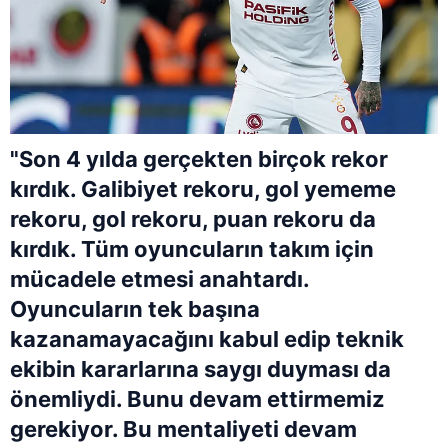
"Son 4 yılda gerçekten birçok rekor
kırdık. Galibiyet rekoru, gol yememe
rekoru, gol rekoru, puan rekoru da
kırdık. Tüm oyuncuların takım için
mücadele etmesi anahtardı.
Oyuncuların tek başına
kazanamayacağını kabul edip teknik
ekibin kararlarına saygı duyması da
önemliydi. Bunu devam ettirmemiz
gerekiyor. Bu mentaliyeti devam