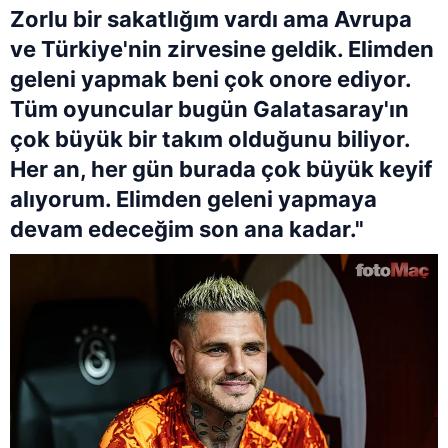
Zorlu bir sakatlığım vardı ama Avrupa
ve Türkiye'nin zirvesine geldik. Elimden
geleni yapmak beni çok onore ediyor.
Tüm oyuncular bugün Galatasaray'ın
çok büyük bir takım olduğunu biliyor.
Her an, her gün burada çok büyük keyif
alıyorum. Elimden geleni yapmaya
devam edeceğim son ana kadar."