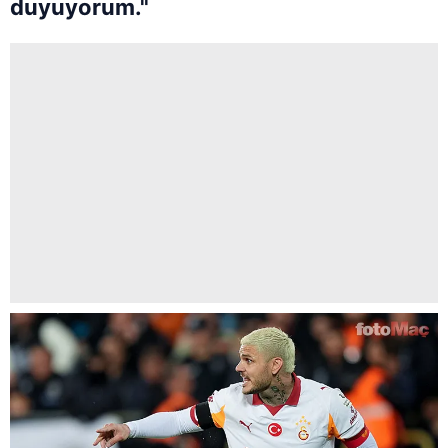
duyuyorum."