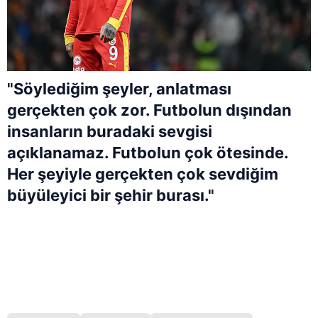
"Söylediğim şeyler, anlatması
gerçekten çok zor. Futbolun dışından
insanların buradaki sevgisi
açıklanamaz. Futbolun çok ötesinde.
Her şeyiyle gerçekten çok sevdiğim
büyüleyici bir şehir burası."