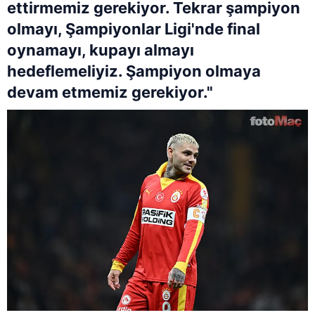
ettirmemiz gerekiyor. Tekrar şampiyon
olmayı, Şampiyonlar Ligi'nde final
oynamayı, kupayı almayı
hedeflemeliyiz. Şampiyon olmaya
devam etmemiz gerekiyor."