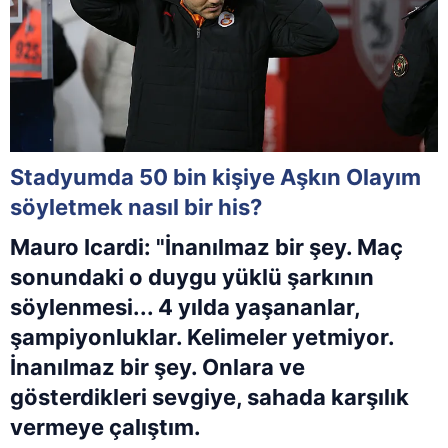
Stadyumda 50 bin kişiye Aşkın Olayım
söyletmek nasıl bir his?
Mauro Icardi: "İnanılmaz bir şey. Maç
sonundaki o duygu yüklü şarkının
söylenmesi... 4 yılda yaşananlar,
şampiyonluklar. Kelimeler yetmiyor.
İnanılmaz bir şey. Onlara ve
gösterdikleri sevgiye, sahada karşılık
vermeye çalıştım.