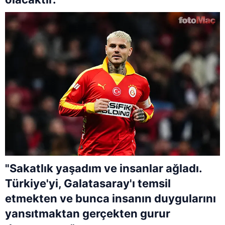
"Sakatlık yaşadım ve insanlar ağladı.
Türkiye'yi, Galatasaray'ı temsil
etmekten ve bunca insanın duygularını
yansıtmaktan gerçekten gurur