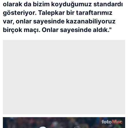
olarak da bizim koyduğumuz standardı
gösteriyor. Talepkar bir taraftarımız
var, onlar sayesinde kazanabiliyoruz
birçok maçı. Onlar sayesinde aldık."