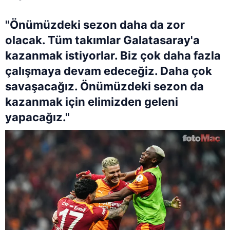
"Önümüzdeki sezon daha da zor
olacak. Tüm takımlar Galatasaray'a
kazanmak istiyorlar. Biz çok daha fazla
çalışmaya devam edeceğiz. Daha çok
savaşacağız. Önümüzdeki sezon da
kazanmak için elimizden geleni
yapacağız."