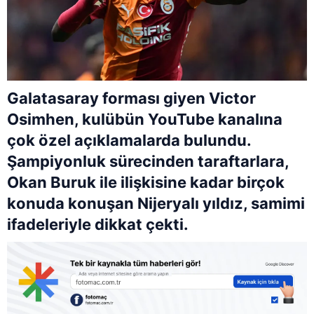
Galatasaray forması giyen Victor
Osimhen, kulübün YouTube kanalına
çok özel açıklamalarda bulundu.
Şampiyonluk sürecinden taraftarlara,
Okan Buruk ile ilişkisine kadar birçok
konuda konuşan Nijeryalı yıldız, samimi
ifadeleriyle dikkat çekti.