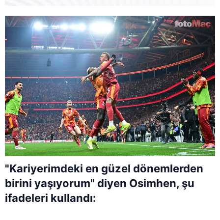
"Kariyerimdeki en güzel dönemlerden
birini yaşıyorum" diyen Osimhen, şu
ifadeleri kullandı: