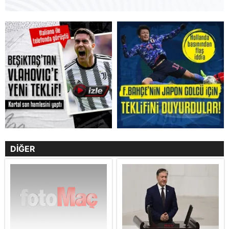
DİĞER