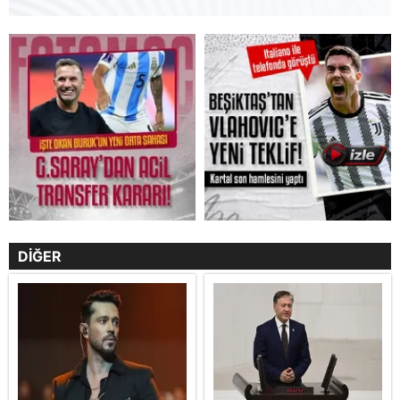
DİĞER