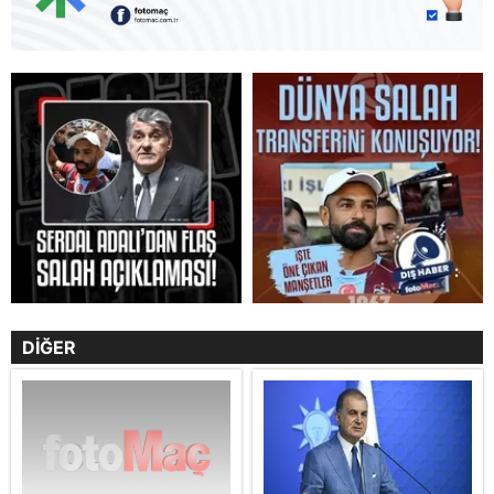
DİĞER