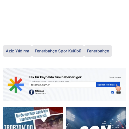
Aziz Yıldırım
Fenerbahçe Spor Kulübü
Fenerbahçe