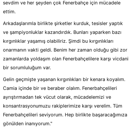
sevdim ve her şeyden çok Fenerbahçe için mücadele
ettim.
Arkadaşlarımla birlikte şirketler kurduk, tesisler yaptık
ve şampiyonluklar kazandırdık. Bunları yaparken bazı
kırgınlıklar yaşamış olabiliriz. Şimdi bu kırgınlıkları
onarmanın vakti geldi. Benim her zaman olduğu gibi zor
zamanlarda yoldaşım olan Fenerbahçelilere karşı vicdani
bir sorumluluğum var.
Gelin geçmişte yaşanan kırgınlıkları bir kenara koyalım.
Camia içinde bir ve beraber olalım. Fenerbahçelileri
ayrıştırmadan tek vücut olarak, mücadelemizi ve
konsantrasyonumuzu rakiplerimize karşı verelim. Tüm
Fenerbahçelileri seviyorum. Hep birlikte başaracağımıza
gönülden inanıyorum."