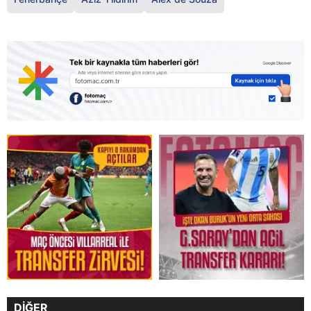
DİĞER