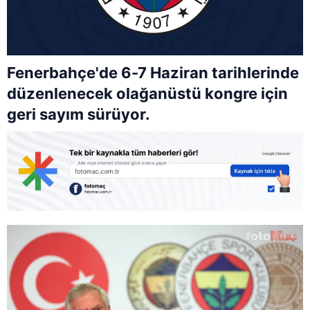
Fenerbahçe'de 6-7 Haziran tarihlerinde
düzenlenecek olağanüstü kongre için
geri sayım sürüyor.