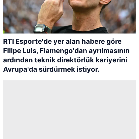
RTI Esporte'de yer alan habere göre
Filipe Luis, Flamengo'dan ayrılmasının
ardından teknik direktörlük kariyerini
Avrupa'da sürdürmek istiyor.