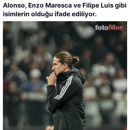
Alonso, Enzo Maresca ve Filipe Luis gibi
isimlerin olduğu ifade ediliyor.