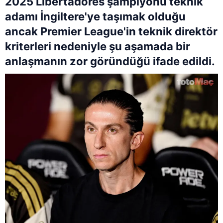
2025 Libertadores şampiyonu teknik
adamı İngiltere'ye taşımak olduğu
ancak Premier League'in teknik direktör
kriterleri nedeniyle şu aşamada bir
anlaşmanın zor göründüğü ifade edildi.