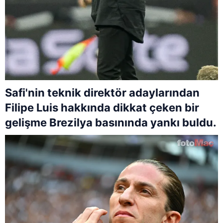
Safi'nin teknik direktör adaylarından
Filipe Luis hakkında dikkat çeken bir
gelişme Brezilya basınında yankı buldu.