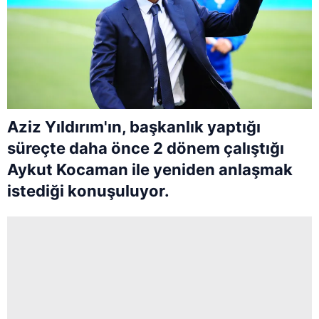
Aziz Yıldırım'ın, başkanlık yaptığı
süreçte daha önce 2 dönem çalıştığı
Aykut Kocaman ile yeniden anlaşmak
istediği konuşuluyor.