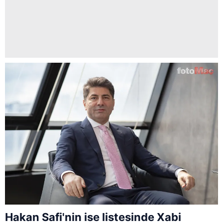
Hakan Safi'nin ise listesinde Xabi