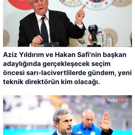
Aziz Yıldırım ve Hakan Safi'nin başkan
adaylığında gerçekleşecek seçim
öncesi sarı-lacivertlilerde gündem, yeni
teknik direktörün kim olacağı.