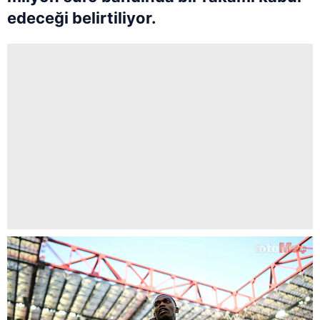
edeceği belirtiliyor.