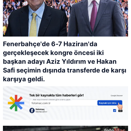
Fenerbahçe'de 6-7 Haziran'da
gerçekleşecek kongre öncesi iki
başkan adayı Aziz Yıldırım ve Hakan
Safi seçimin dışında transferde de karşı
karşıya geldi.