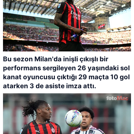
Bu sezon Milan'da inişli çıkışlı bir
performans sergileyen 26 yaşındaki sol
kanat oyuncusu çıktığı 29 maçta 10 gol
atarken 3 de asiste imza attı.