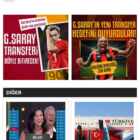
DİĞER