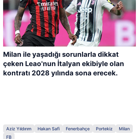
Milan ile yaşadığı sorunlarla dikkat
çeken Leao'nun İtalyan ekibiyle olan
kontratı 2028 yılında sona erecek.
Aziz Yıldırım
Hakan Safi
Fenerbahçe
Portekiz
Milan
FB