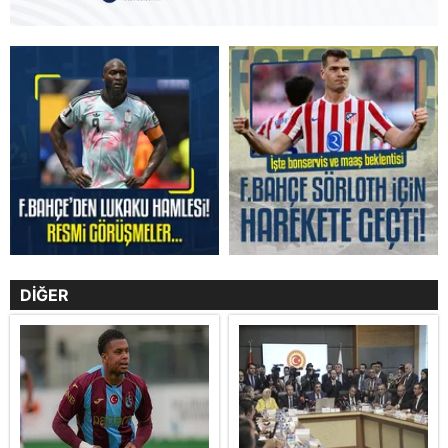
DİĞER