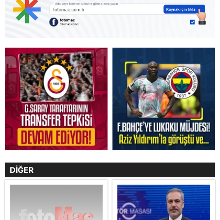
DİĞER