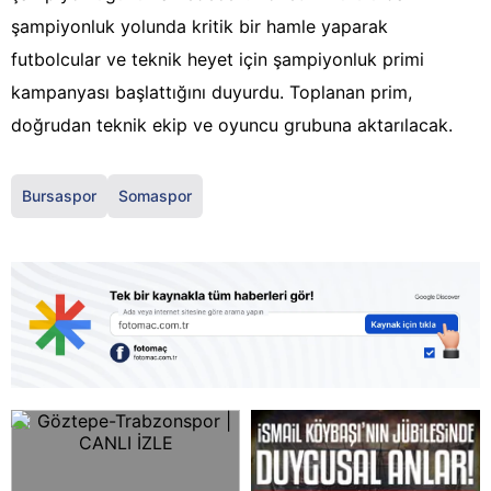
şampiyonluk yolunda kritik bir hamle yaparak
futbolcular ve teknik heyet için şampiyonluk primi
kampanyası başlattığını duyurdu. Toplanan prim,
doğrudan teknik ekip ve oyuncu grubuna aktarılacak.
Bursaspor
Somaspor