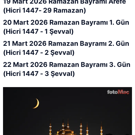
19 Mart 2026 Ramazan Bayramı Arefe
(Hicri 1447- 29 Ramazan)
20 Mart 2026 Ramazan Bayramı 1. Gün
(Hicri 1447 - 1 Şevval)
21 Mart 2026 Ramazan Bayramı 2. Gün
(Hicri 1447 - 2 Şevval)
22 Mart 2026 Ramazan Bayramı 3. Gün
(Hicri 1447 - 3 Şevval)