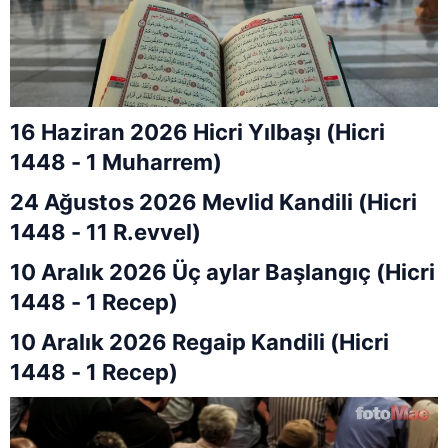
16 Haziran 2026 Hicri Yılbaşı (Hicri
1448 - 1 Muharrem)
24 Ağustos 2026 Mevlid Kandili (Hicri
1448 - 11 R.evvel)
10 Aralık 2026 Üç aylar Başlangıç (Hicri
1448 - 1 Recep)
10 Aralık 2026 Regaip Kandili (Hicri
1448 - 1 Recep)