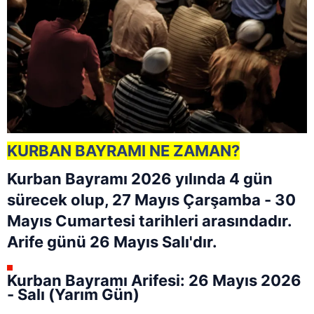
KURBAN BAYRAMI NE ZAMAN?
Kurban Bayramı 2026 yılında 4 gün
sürecek olup, 27 Mayıs Çarşamba - 30
Mayıs Cumartesi tarihleri arasındadır.
Arife günü 26 Mayıs Salı'dır.
Kurban Bayramı Arifesi: 26 Mayıs 2026
- Salı (Yarım Gün)