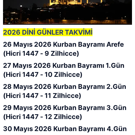
2026 DİNİ GÜNLER TAKVİMİ
26 Mayıs 2026 Kurban Bayramı Arefe
(Hicri 1447 - 9 Zilhicce)
27 Mayıs 2026 Kurban Bayramı 1.Gün
(Hicri 1447 - 10 Zilhicce)
28 Mayıs 2026 Kurban Bayramı 2.Gün
(Hicri 1447 - 11 Zilhicce)
29 Mayıs 2026 Kurban Bayramı 3.Gün
(Hicri 1447 - 12 Zilhicce)
30 Mayıs 2026 Kurban Bayramı 4.Gün