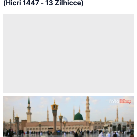
(Hicri 1447 - 13 Zilhicce)