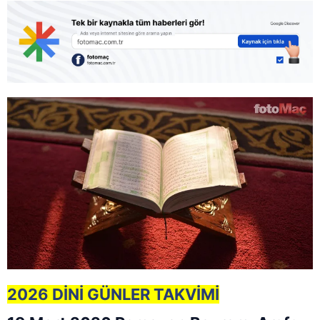
2026 DİNİ GÜNLER TAKVİMİ