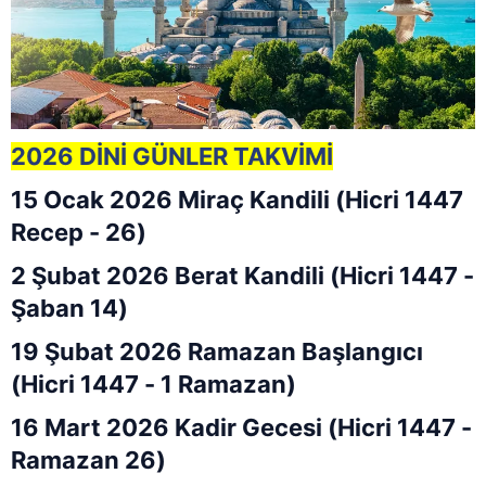
2026 DİNİ GÜNLER TAKVİMİ
15 Ocak 2026 Miraç Kandili (Hicri 1447
Recep - 26)
2 Şubat 2026 Berat Kandili (Hicri 1447 -
Şaban 14)
19 Şubat 2026 Ramazan Başlangıcı
(Hicri 1447 - 1 Ramazan)
16 Mart 2026 Kadir Gecesi (Hicri 1447 -
Ramazan 26)