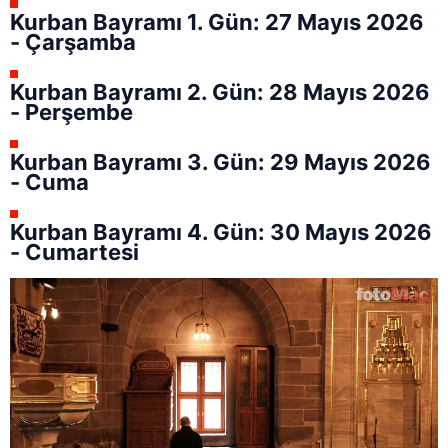
Kurban Bayramı 1. Gün: 27 Mayıs 2026
- Çarşamba
Kurban Bayramı 2. Gün: 28 Mayıs 2026
- Perşembe
Kurban Bayramı 3. Gün: 29 Mayıs 2026
- Cuma
Kurban Bayramı 4. Gün: 30 Mayıs 2026
- Cumartesi