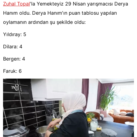
Zuhal Topal
'la Yemekteyiz 29 Nisan yarışmacısı Derya
Hanım oldu. Derya Hanım'ın puan tablosu yapılan
oylamanın ardından şu şekilde oldu:
Yıldıray: 5
Dilara: 4
Bergen: 4
Faruk: 6