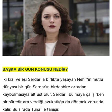
BAŞKA BİR GÜN KONUSU NEDİR?
İki kızı ve eşi Serdar'la birlikte yaşayan Nehir'in mutlu
dünyası bir gün Serdar'ın birdenbire ortadan
kaybolmasıyla alt üst olur. Serdar'ı bulmaya çalışırken
bir süredir ara verdiği avukatlığa da dönmek zorunda
kalır. Bu sırada Tuna ile tanışır.