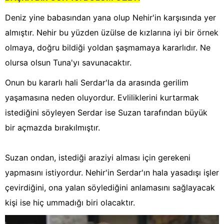
Deniz yine babasından yana olup Nehir'in karşısında yer
almıştır. Nehir bu yüzden üzülse de kızlarına iyi bir örnek
olmaya, doğru bildiği yoldan şaşmamaya kararlıdır. Ne
olursa olsun Tuna'yı savunacaktır.
Onun bu kararlı hali Serdar'la da arasında gerilim
yaşamasına neden oluyordur. Evliliklerini kurtarmak
istediğini söyleyen Serdar ise Suzan tarafından büyük
bir açmazda bırakılmıştır.
Suzan ondan, istediği araziyi alması için gerekeni
yapmasını istiyordur. Nehir'in Serdar'ın hala yasadışı işler
çevirdiğini, ona yalan söylediğini anlamasını sağlayacak
kişi ise hiç ummadığı biri olacaktır.