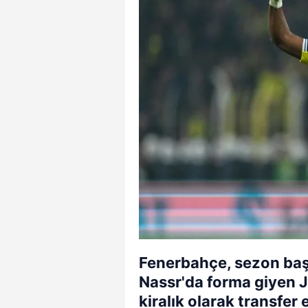
Fenerbahçe, sezon başı
Nassr'da forma giyen 
kiralık olarak transfer