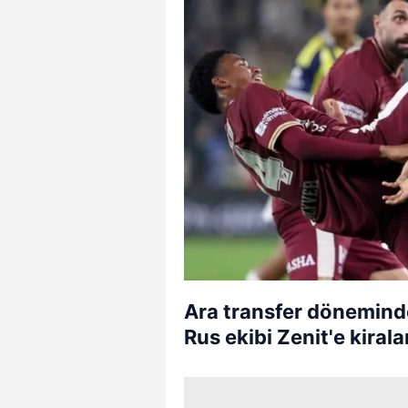
Ara transfer dönemind
Rus ekibi Zenit'e kirala