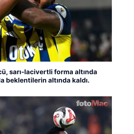
, sarı-lacivertli forma altında
 beklentilerin altında kaldı.