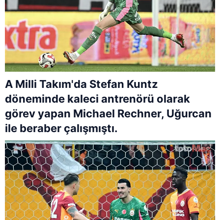
A Milli Takım'da Stefan Kuntz
döneminde kaleci antrenörü olarak
görev yapan Michael Rechner, Uğurcan
ile beraber çalışmıştı.