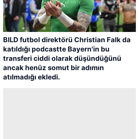
BILD futbol direktörü Christian Falk da
katıldığı podcastte Bayern'in bu
transferi ciddi olarak düşündüğünü
ancak henüz somut bir adımın
atılmadığı ekledi.