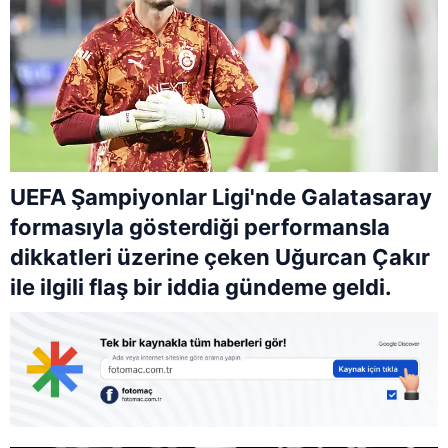
UEFA Şampiyonlar Ligi'nde Galatasaray
formasıyla gösterdiği performansla
dikkatleri üzerine çeken Uğurcan Çakır
ile ilgili flaş bir iddia gündeme geldi.