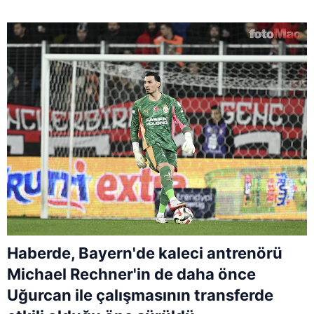
Haberde, Bayern'de kaleci antrenörü
Michael Rechner'in de daha önce
Uğurcan ile çalışmasının transferde