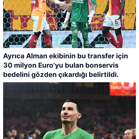
Ayrıca Alman ekibinin bu transfer için
30 milyon Euro'yu bulan bonservis
bedelini gözden çıkardığı belirtildi.