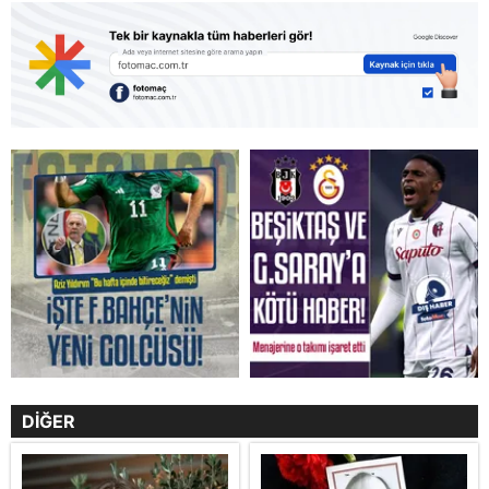
DİĞER