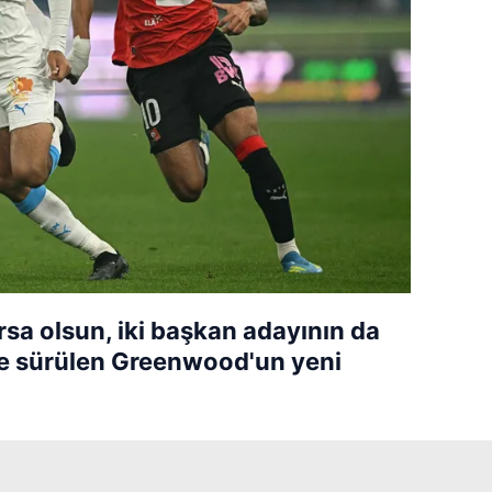
sa olsun, iki başkan adayının da
öne sürülen Greenwood'un yeni