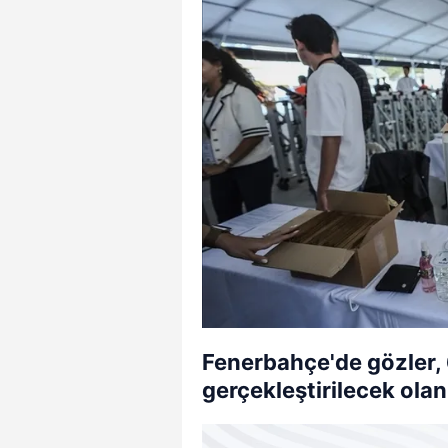
Fenerbahçe'de gözler, 
gerçekleştirilecek olan