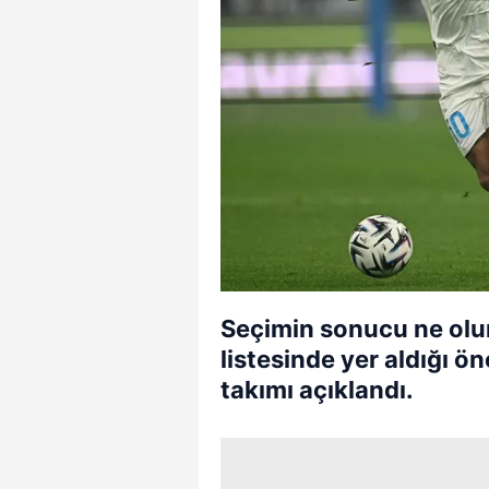
Seçimin sonucu ne olur
listesinde yer aldığı 
takımı açıklandı.