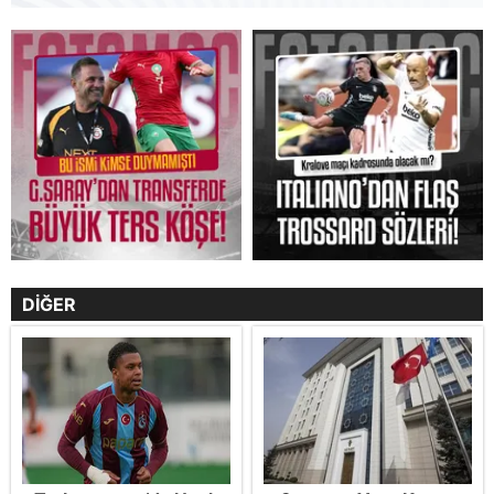
DİĞER