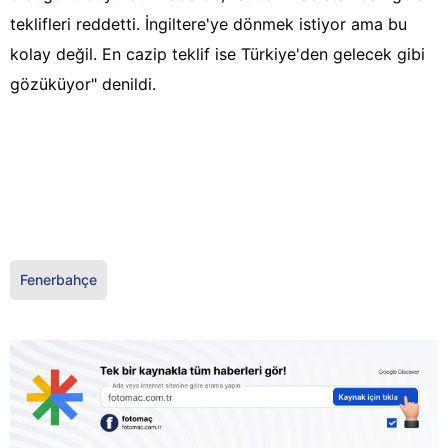
teklifleri reddetti. İngiltere'ye dönmek istiyor ama bu
kolay değil. En cazip teklif ise Türkiye'den gelecek gibi
gözüküyor" denildi.
Fenerbahçe