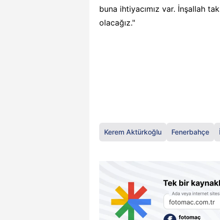
buna ihtiyacımız var. İnşallah tak
olacağız."
Kerem Aktürkoğlu
Fenerbahçe