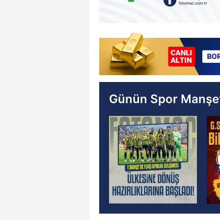
Günün Spor Manşet