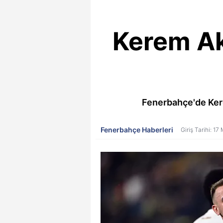
Kerem Ak
Fenerbahçe'de Ker
Fenerbahçe Haberleri
Giriş Tarihi: 1