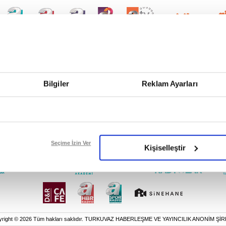
Bilgiler
Reklam Ayarları
Seçime İzin Ver
Kişiselleştir
yright © 2026 Tüm hakları saklıdır. TURKUVAZ HABERLEŞME VE YAYINCILIK ANONİM ŞİR