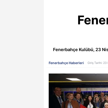
Fene
Fenerbahçe Kulübü, 23 Nis
Fenerbahçe Haberleri
Giriş Tarihi: 2