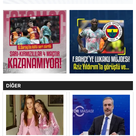
DİĞER