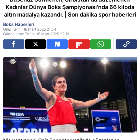
Kadınlar Dünya Boks Şampiyonası'nda 66 kiloda
altın madalya kazandı. | Son dakika spor haberleri
Boks Haberleri
Giriş Tarihi: 16 Mart 2025 21:54
Güncelleme Tarihi: 16 Mart 2025 22:19