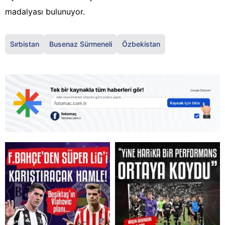
madalyası bulunuyor.
Sırbistan
Busenaz Sürmeneli
Özbekistan