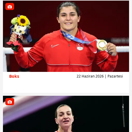
Boks
22 Haziran 2026 | Pazartesi