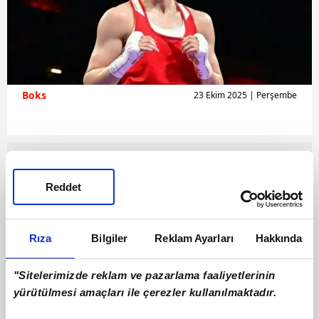
Boks
23 Ekim 2025 | Perşembe
Reddet
Rıza
Bilgiler
Reklam Ayarları
Hakkında
"Sitelerimizde reklam ve pazarlama faaliyetlerinin
yürütülmesi amaçları ile çerezler kullanılmaktadır.