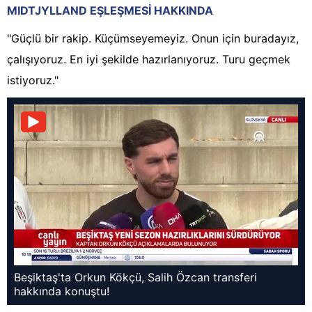
MIDTJYLLAND EŞLEŞMESİ HAKKINDA
"Güçlü bir rakip. Küçümseyemeyiz. Onun için buradayız,
çalışıyoruz. En iyi şekilde hazırlanıyoruz. Turu geçmek
istiyoruz."
Beşiktaş'ta Orkun Kökçü, Salih Özcan transferi
hakkında konuştu!