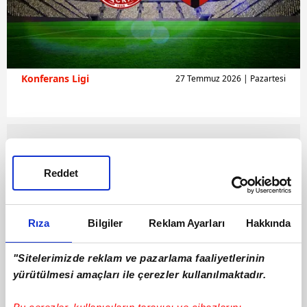
Konferans Ligi
27 Temmuz 2026 | Pazartesi
Reddet
Rıza
Bilgiler
Reklam Ayarları
Hakkında
"Sitelerimizde reklam ve pazarlama faaliyetlerinin
yürütülmesi amaçları ile çerezler kullanılmaktadır.