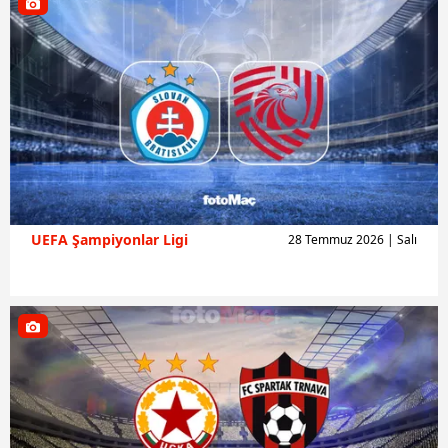
UEFA Şampiyonlar Ligi
28 Temmuz 2026 | Salı