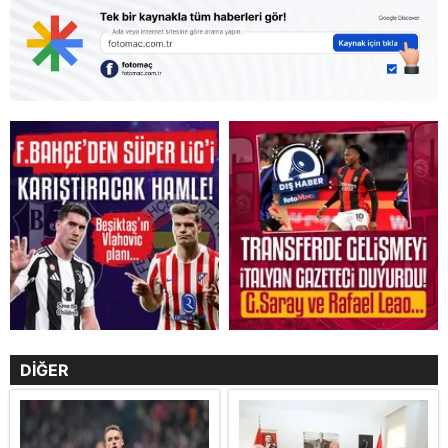
DİĞER