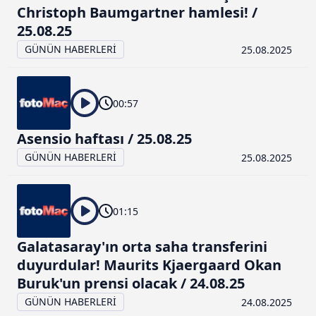
Christoph Baumgartner hamlesi! /
25.08.25
GÜNÜN HABERLERİ
25.08.2025
00:57
Asensio haftası / 25.08.25
GÜNÜN HABERLERİ
25.08.2025
01:15
Galatasaray'ın orta saha transferini
duyurdular! Maurits Kjaergaard Okan
Buruk'un prensi olacak / 24.08.25
GÜNÜN HABERLERİ
24.08.2025