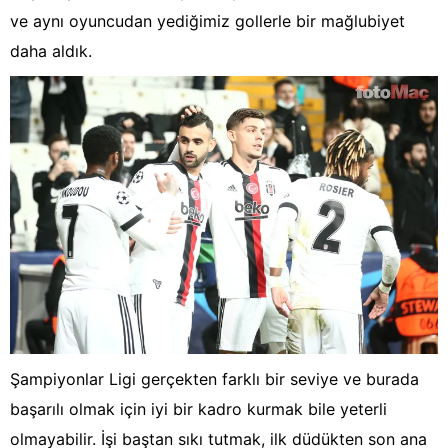
ve aynı oyuncudan yediğimiz gollerle bir mağlubiyet
daha aldık.
Şampiyonlar Ligi gerçekten farklı bir seviye ve burada
başarılı olmak için iyi bir kadro kurmak bile yeterli
olmayabilir. İşi baştan sıkı tutmak, ilk düdükten son ana