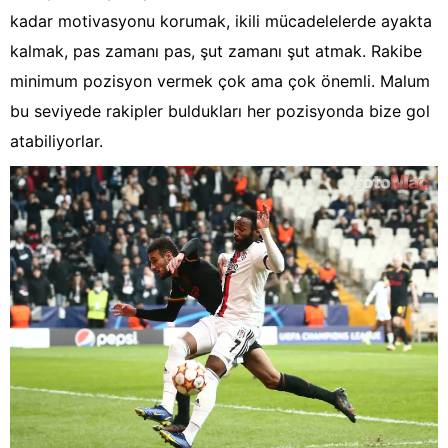
kadar motivasyonu korumak, ikili mücadelelerde ayakta
kalmak, pas zamanı pas, şut zamanı şut atmak. Rakibe
minimum pozisyon vermek çok ama çok önemli. Malum
bu seviyede rakipler buldukları her pozisyonda bize gol
atabiliyorlar.