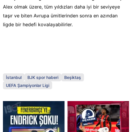
Alex olmak üzere, tüm yıldızları daha iyi bir seviyeye
taşır ve biten Avrupa ümitlerinden sonra en azından
ligde bir hedefi kovalayabilirler.
İstanbul
BJK spor haberi
Beşiktaş
UEFA Şampiyonlar Ligi