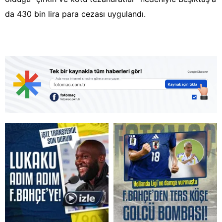
da 430 bin lira para cezası uygulandı.