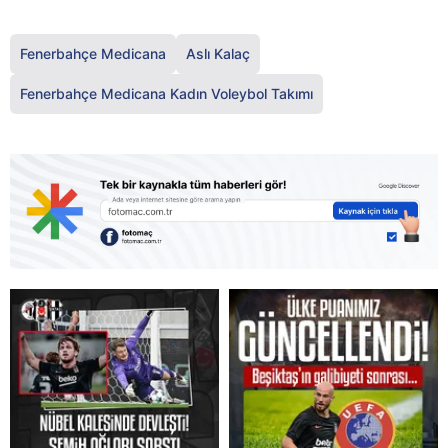
Fenerbahçe Medicana
Aslı Kalaç
Fenerbahçe Medicana Kadın Voleybol Takımı