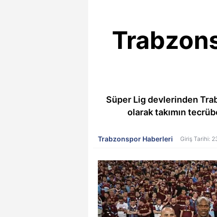
Trabzon
Süper Lig devlerinden Tra
olarak takımın tecrüb
Trabzonspor Haberleri
Giriş Tarihi: