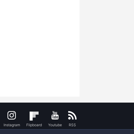
Instagram
Flipboard
Youtube
RSS