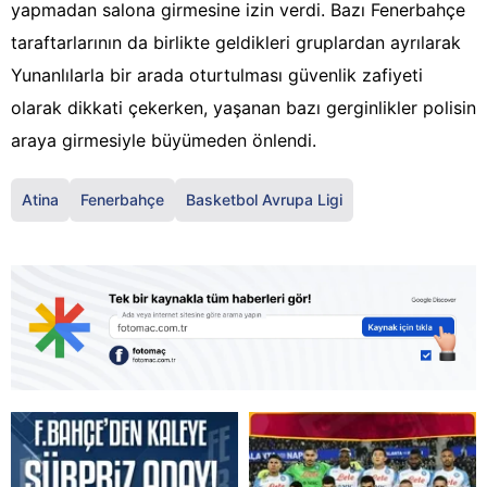
yapmadan salona girmesine izin verdi. Bazı Fenerbahçe
taraftarlarının da birlikte geldikleri gruplardan ayrılarak
Yunanlılarla bir arada oturtulması güvenlik zafiyeti
olarak dikkati çekerken, yaşanan bazı gerginlikler polisin
araya girmesiyle büyümeden önlendi.
Atina
Fenerbahçe
Basketbol Avrupa Ligi