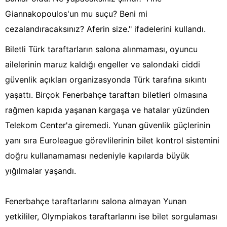
Giannakopoulos'un mu suçu? Beni mi
cezalandıracaksınız? Aferin size." ifadelerini kullandı.
Biletli Türk taraftarların salona alınmaması, oyuncu
ailelerinin maruz kaldığı engeller ve salondaki ciddi
güvenlik açıkları organizasyonda Türk tarafına sıkıntı
yaşattı. Birçok Fenerbahçe taraftarı biletleri olmasına
rağmen kapıda yaşanan kargaşa ve hatalar yüzünden
Telekom Center'a giremedi. Yunan güvenlik güçlerinin
yanı sıra Euroleague görevlilerinin bilet kontrol sistemini
doğru kullanamaması nedeniyle kapılarda büyük
yığılmalar yaşandı.
Fenerbahçe taraftarlarını salona almayan Yunan
yetkililer, Olympiakos taraftarlarını ise bilet sorgulaması