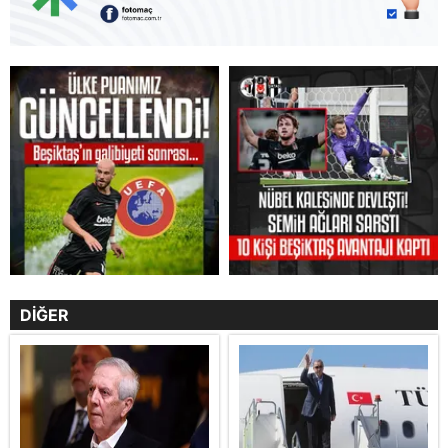
DİĞER