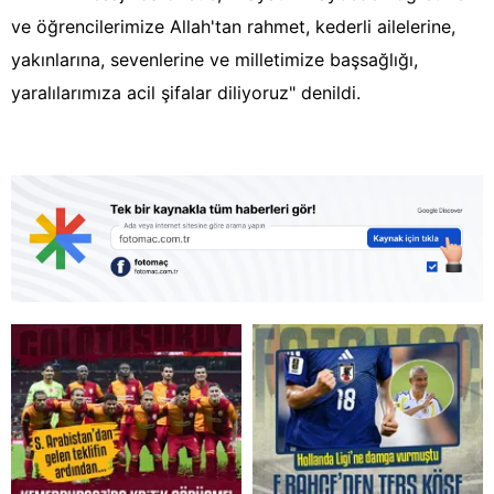
ve öğrencilerimize Allah'tan rahmet, kederli ailelerine,
yakınlarına, sevenlerine ve milletimize başsağlığı,
yaralılarımıza acil şifalar diliyoruz" denildi.